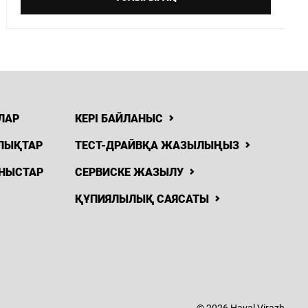
ЛАР
КЕРІ БАЙЛАНЫС
ЛЫҚТАР
ТЕСТ-ДРАЙВҚА ЖАЗЫЛЫҢЫЗ
НЫСТАР
СЕРВИСКЕ ЖАЗЫЛУ
ҚҰПИЯЛЫЛЫҚ САЯСАТЫ