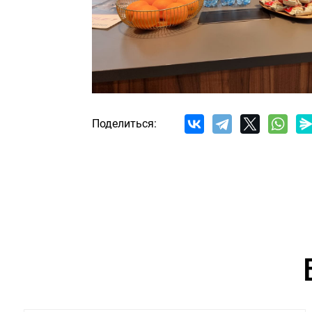
Поделиться: