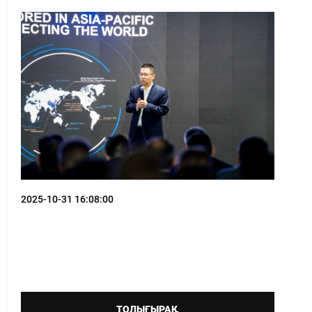
2025-10-31 16:08:00
ТОЛЫҒЫРАҚ