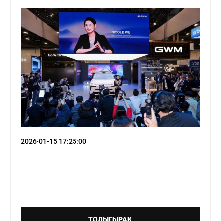
2026-01-15 17:25:00
ТОЛЫҒЫРАҚ