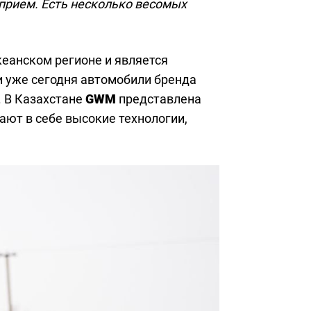
 прием. Есть несколько весомых
кеанском регионе и является
 и уже сегодня автомобили бренда
. В Казахстане
GWM
представлена
ают в себе высокие технологии,