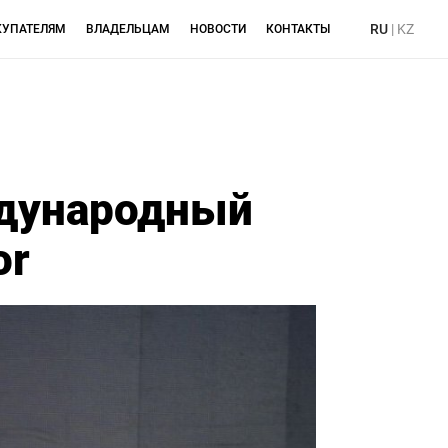
RU
|
KZ
КУПАТЕЛЯМ
ВЛАДЕЛЬЦАМ
НОВОСТИ
КОНТАКТЫ
дународный
or