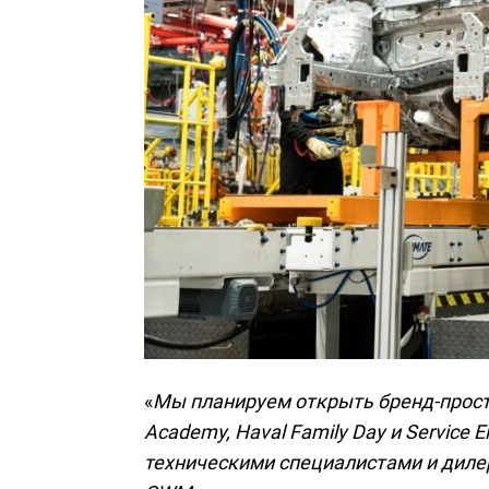
«
Мы планируем открыть бренд-прост
Academy, Haval Family Day и Service 
техническими специалистами и дилер