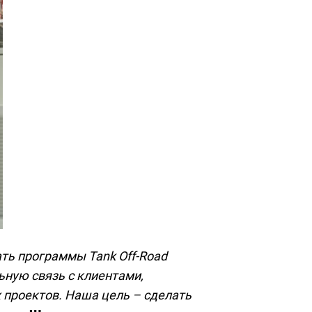
ть программы Tank Off-Road
льную связь с клиентами,
 проектов. Наша цель – сделать