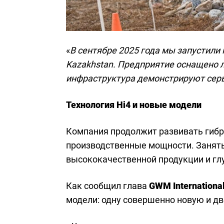
«
В сентябре 2025 года мы запустили
Kazakhstan. Предприятие оснащено 
инфраструктура демонстрируют сер
Технология Hi4 и новые модели
Компания продолжит развивать гиб
производственные мощности. Занят
высококачественной продукции и гл
Как сообщил глава
GWM Internationa
модели: одну совершенно новую и дв