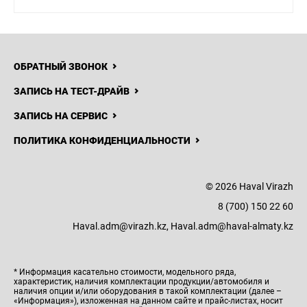
ОБРАТНЫЙ ЗВОНОК
ЗАПИСЬ НА ТЕСТ-ДРАЙВ
ЗАПИСЬ НА СЕРВИС
ПОЛИТИКА КОНФИДЕНЦИАЛЬНОСТИ
© 2026 Haval Virazh
8 (700) 150 22 60
Haval.adm@virazh.kz, Haval.adm@haval-almaty.kz
* Информация касательно стоимости, модельного ряда,
характеристик, наличия комплектации продукции/автомобиля и
наличия опции и/или оборудования в такой комплектации (далее –
«Информация»), изложенная на данном сайте и прайс-листах, носит