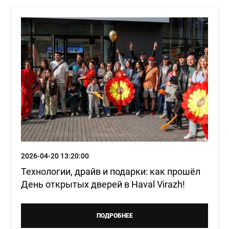
Virazh
2026-04-20 13:20:00
Технологии, драйв и подарки: как прошёл
День открытых дверей в Haval Virazh!
ПОДРОБНЕЕ